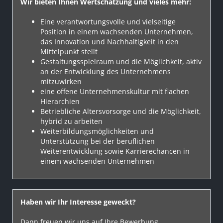
Wir bieten Ihnen Wertschätzung und vieles mehr:
Eine verantwortungsvolle und vielseitige
Position in einem wachsenden Unternehmen,
das Innovation und Nachhaltigkeit in den
Mittelpunkt stellt
Gestaltungsspielraum und die Möglichkeit, aktiv
an der Entwicklung des Unternehmens
mitzuwirken
eine offene Unternehmenskultur mit flachen
Hierarchien
Betriebliche Altersvorsorge und die Möglichkeit,
hybrid zu arbeiten
Weiterbildungsmöglichkeiten und
Unterstützung bei der beruflichen
Weiterentwicklung sowie Karrierechancen in
einem wachsenden Unternehmen
Haben wir Ihr Interesse geweckt?
Dann freuen wir uns auf Ihre Bewerbung