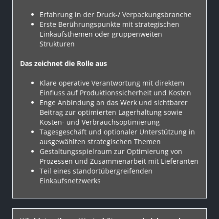
Erfahrung in der Druck-/ Verpackungsbranche
Erste Berührungspunkte mit strategischen
Einkaufsthemen oder gruppenweiten
Strukturen
Das zeichnet die Rolle aus
Klare operative Verantwortung mit direktem
Einfluss auf Produktionssicherheit und Kosten
Enge Anbindung an das Werk und sichtbarer
Beitrag zur optimierten Lagerhaltung sowie
Kosten- und Verbrauchsoptimierung
Tagesgeschäft und optionaler Unterstützung in
ausgewählten strategischen Themen
Gestaltungsspielraum zur Optimierung von
Prozessen und Zusammenarbeit mit Lieferanten
Teil eines standortübergreifenden
Einkaufsnetzwerks