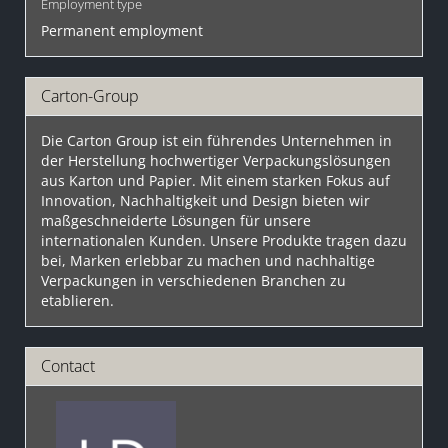
Employment type
Permanent employment
Carton-Group
Die Carton Group ist ein führendes Unternehmen in
der Herstellung hochwertiger Verpackungslösungen
aus Karton und Papier. Mit einem starken Fokus auf
Innovation, Nachhaltigkeit und Design bieten wir
maßgeschneiderte Lösungen für unsere
internationalen Kunden. Unsere Produkte tragen dazu
bei, Marken erlebbar zu machen und nachhaltige
Verpackungen in verschiedenen Branchen zu
etablieren.
Contact