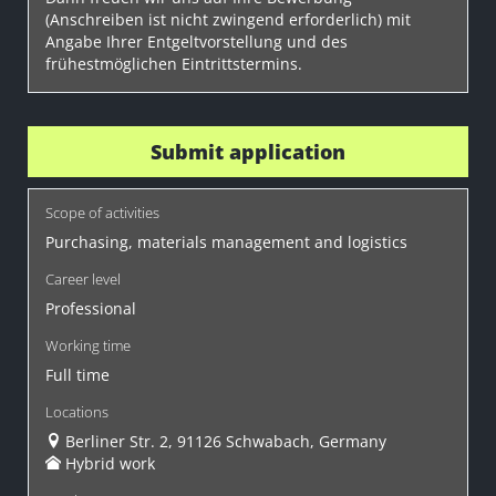
(Anschreiben ist nicht zwingend erforderlich) mit
Angabe Ihrer Entgeltvorstellung und des
frühestmöglichen Eintrittstermins.
Submit application
Scope of activities
Purchasing, materials management and logistics
Career level
Professional
Working time
Full time
Locations
Berliner Str. 2, 91126 Schwabach, Germany
Hybrid work