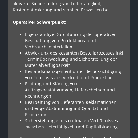
aktiv zur Sicherstellung von Lieferfähigkeit,
Kostenoptimierung und stabilen Prozessen bei.
Operativer Schwerpunkt:
Eigenständige Durchführung der operativen
Beschaffung von Produktions- und
Verbrauchsmaterialien
Abwicklung des gesamten Bestellprozesses inkl.
Terminüberwachung und Sicherstellung der
Materialverfügbarkeit
Bestandsmanagement unter Berücksichtigung
von Forecasts aus Vertrieb und Produktion
Prüfung und Klärung von
Auftragsbestätigungen, Lieferscheinen und
Rechnungen
Bearbeitung von Lieferanten-Reklamationen
und enge Abstimmung mit Qualität und
Produktion
Sicherstellung eines optimalen Verhältnisses
zwischen Lieferfähigkeit und Kapitalbindung