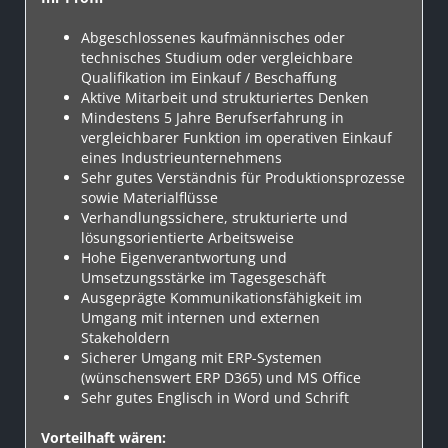
Abgeschlossenes kaufmännisches oder
technisches Studium oder vergleichbare
Qualifikation im Einkauf / Beschaffung
Aktive Mitarbeit und strukturiertes Denken
Mindestens 5 Jahre Berufserfahrung in
vergleichbarer Funktion im operativen Einkauf
eines Industrieunternehmens
Sehr gutes Verständnis für Produktionsprozesse
sowie Materialflüsse
Verhandlungssichere, strukturierte und
lösungsorientierte Arbeitsweise
Hohe Eigenverantwortung und
Umsetzungsstärke im Tagesgeschäft
Ausgeprägte Kommunikationsfähigkeit im
Umgang mit internen und externen
Stakeholdern
Sicherer Umgang mit ERP-Systemen
(wünschenswert ERP D365) und MS Office
Sehr gutes Englisch in Word und Schrift
Vorteilhaft wären: